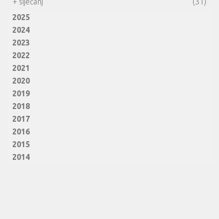
+
siječanj
(31)
2025
2024
2023
2022
2021
2020
2019
2018
2017
2016
2015
2014