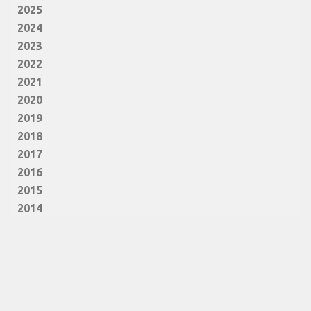
2025
2024
2023
2022
2021
2020
2019
2018
2017
2016
2015
2014