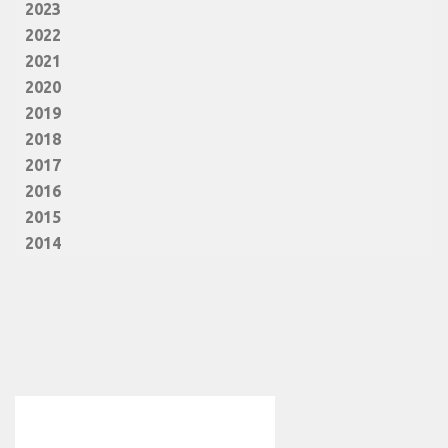
2023
2022
2021
2020
2019
2018
2017
2016
2015
2014