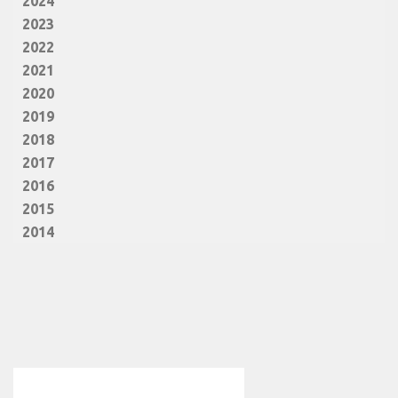
2024
2023
2022
2021
2020
2019
2018
2017
2016
2015
2014