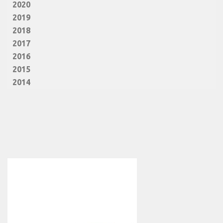
2020
2019
2018
2017
2016
2015
2014