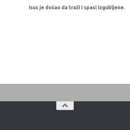
Isus je došao da traži i spasi izgubljene.