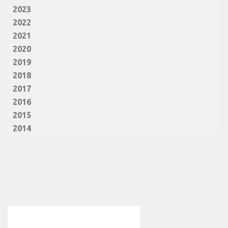
2023
2022
2021
2020
2019
2018
2017
2016
2015
2014