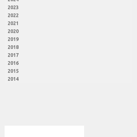
2023
2022
2021
2020
2019
2018
2017
2016
2015
2014