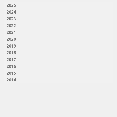
2025
2024
2023
2022
2021
2020
2019
2018
2017
2016
2015
2014