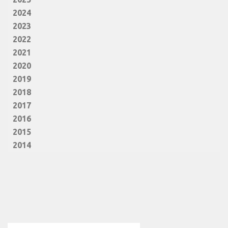
2024
2023
2022
2021
2020
2019
2018
2017
2016
2015
2014