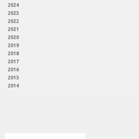
2024
2023
2022
2021
2020
2019
2018
2017
2016
2015
2014