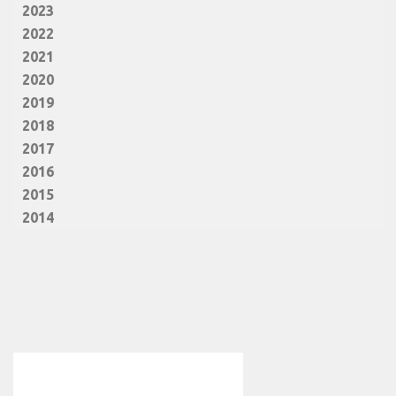
2023
2022
2021
2020
2019
2018
2017
2016
2015
2014